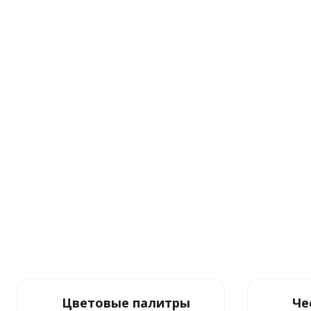
Цветовые палитры
Че