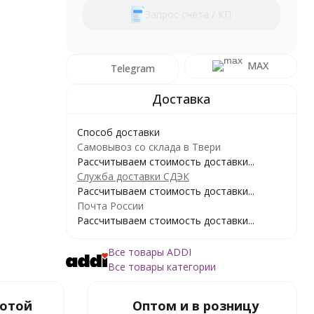
Запрос счета / КП
MAX
Telegram
Способ доставки
Самовывоз со склада в Твери
Рассчитываем стоимость доставки...
Служба доставки СДЭК
Рассчитываем стоимость доставки...
Почта России
Рассчитываем стоимость доставки...
Все товары ADDI
Все товары категории
ботой
Оптом и в розницу