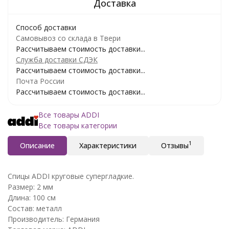
Способ доставки
Самовывоз со склада в Твери
Рассчитываем стоимость доставки...
Служба доставки СДЭК
Рассчитываем стоимость доставки...
Почта России
Рассчитываем стоимость доставки...
Все товары ADDI
Все товары категории
1
Описание
Характеристики
Отзывы
Спицы ADDI круговые супергладкие.
Размер: 2 мм
Длина: 100 см
Состав: металл
Производитель: Германия