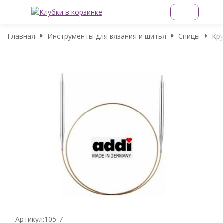
Главная
Инструменты для вязания и шитья
Спицы
Кр
Артикул:
105-7