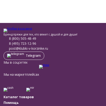
Бренд пряжи для тех, кто вяжет с душой и для души!
8 (800) 505-48-49
8 (495) 723-12-96
post@klubki-v-korzinke.ru
Telegram
Мы в соцсетях
Мы на маркетплейсах
Каталог товаров
Помощь