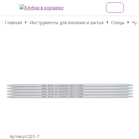
Главная
Инструменты для вязания и шитья
Спицы
Чу
Артикул:
201-7