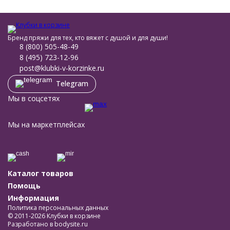
Бренд пряжи для тех, кто вяжет с душой и для души!
8 (800) 505-48-49
8 (495) 723-12-96
post@klubki-v-korzinke.ru
Telegram
Мы в соцсетях
Мы на маркетплейсах
Каталог товаров
Помощь
Информация
Политика персональных данных
© 2011-2026 Клубки в корзине
Разработано в
bodysite.ru