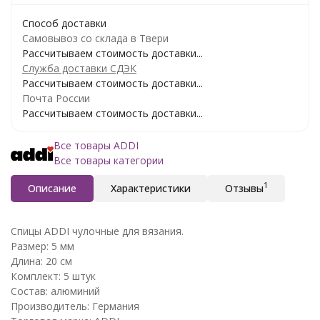
Способ доставки
Самовывоз со склада в Твери
Рассчитываем стоимость доставки...
Служба доставки СДЭК
Рассчитываем стоимость доставки...
Почта России
Рассчитываем стоимость доставки...
Все товары ADDI
Все товары категории
1
Описание
Характеристики
Отзывы
Спицы ADDI чулочные для вязания.
Размер: 5 мм
Длина: 20 см
Комплект: 5 штук
Состав: алюминий
Производитель: Германия