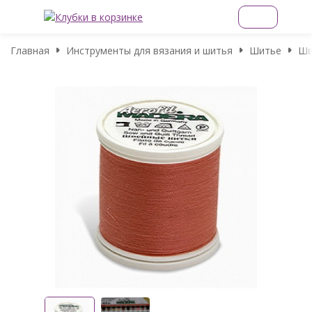
Главная
Инструменты для вязания и шитья
Шитье
Шв