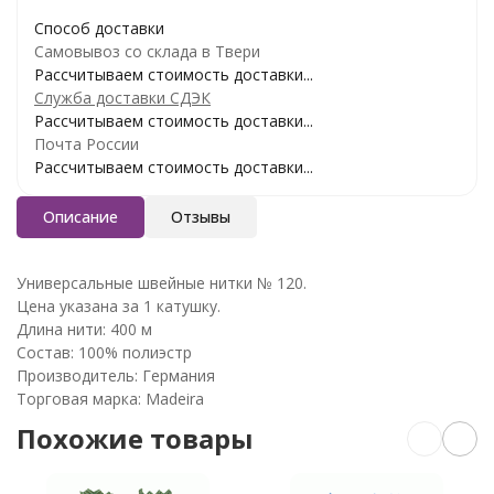
Способ доставки
Самовывоз со склада в Твери
Рассчитываем стоимость доставки...
Служба доставки СДЭК
Рассчитываем стоимость доставки...
Почта России
Рассчитываем стоимость доставки...
Описание
Отзывы
Универсальные швейные нитки № 120.
Цена указана за 1 катушку.
Длина нити: 400 м
Состав: 100% полиэстр
Производитель: Германия
Торговая марка: Madeira
Похожие товары