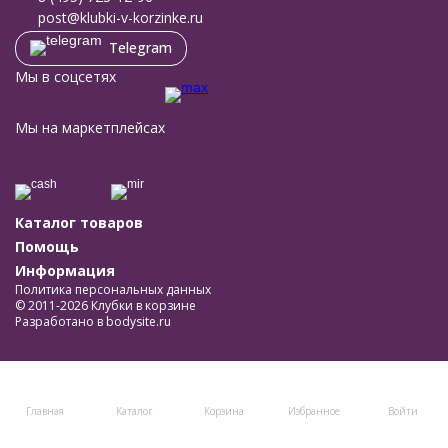
post@klubki-v-korzinke.ru
Telegram
Мы в соцсетях
Мы на маркетплейсах
Каталог товаров
Помощь
Информация
Политика персональных данных
© 2011-2026 Клубки в корзине
Разработано в
bodysite.ru
Главная
Каталог
Корзина
Избранное
Войти