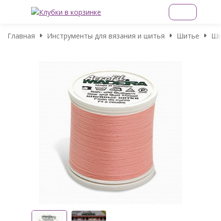
Главная
Инструменты для вязания и шитья
Шитье
Шв