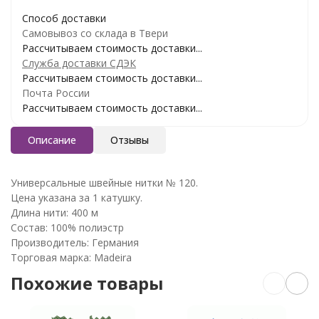
Способ доставки
Самовывоз со склада в Твери
Рассчитываем стоимость доставки...
Служба доставки СДЭК
Рассчитываем стоимость доставки...
Почта России
Рассчитываем стоимость доставки...
Описание
Отзывы
Универсальные швейные нитки № 120.
Цена указана за 1 катушку.
Длина нити: 400 м
Состав: 100% полиэстр
Производитель: Германия
Торговая марка: Madeira
Похожие товары