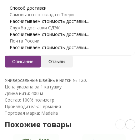
Способ доставки
Самовывоз со склада в Твери
Рассчитываем стоимость доставки...
Служба доставки СДЭК
Рассчитываем стоимость доставки...
Почта России
Рассчитываем стоимость доставки...
Описание
Отзывы
Универсальные швейные нитки № 120.
Цена указана за 1 катушку.
Длина нити: 400 м
Состав: 100% полиэстр
Производитель: Германия
Торговая марка: Madeira
Похожие товары