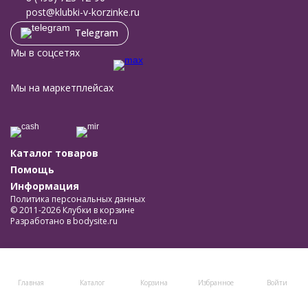
post@klubki-v-korzinke.ru
Telegram
Мы в соцсетях
Мы на маркетплейсах
Каталог товаров
Помощь
Информация
Политика персональных данных
© 2011-2026 Клубки в корзине
Разработано в
bodysite.ru
Главная
Каталог
Корзина
Избранное
Войти