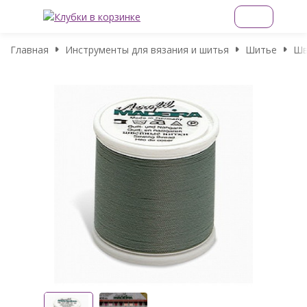
Главная
Инструменты для вязания и шитья
Шитье
Шв