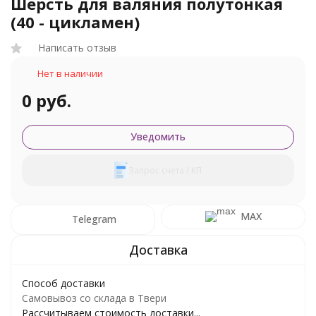
Шерсть для валяния полутонкая
(40 - цикламен)
Написать отзыв
Нет в наличии
0 руб.
Уведомить
Запрос счета / КП
MAX
Telegram
Способ доставки
Самовывоз со склада в Твери
Рассчитываем стоимость доставки...