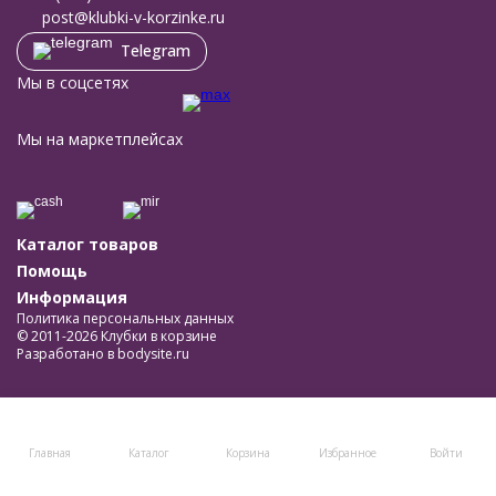
post@klubki-v-korzinke.ru
Telegram
Мы в соцсетях
Мы на маркетплейсах
Каталог товаров
Помощь
Информация
Политика персональных данных
© 2011-2026 Клубки в корзине
Разработано в
bodysite.ru
Главная
Каталог
Корзина
Избранное
Войти