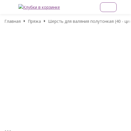
Главная
Пряжа
Шерсть для валяния полутонкая (40 - ци