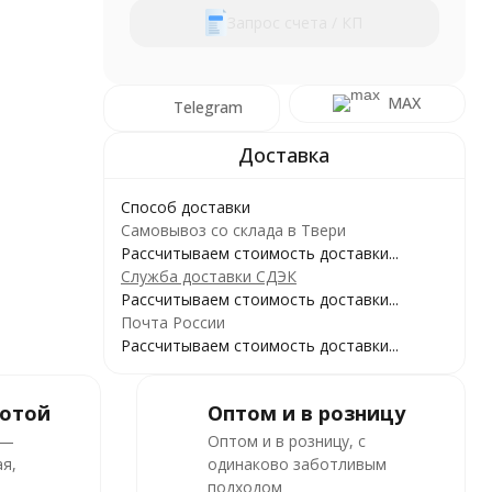
Запрос счета / КП
MAX
Telegram
Способ доставки
Самовывоз со склада в Твери
Рассчитываем стоимость доставки...
Служба доставки СДЭК
Рассчитываем стоимость доставки...
Почта России
Рассчитываем стоимость доставки...
ботой
Оптом и в розницу
 —
Оптом и в розницу, с
я,
одинаково заботливым
подходом