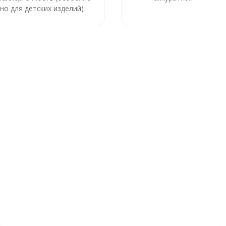
но для детских изделий)