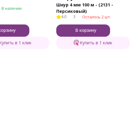
Шнур 4 мм 100 м - (2131 -
В наличии
Персиковый)
4.0
3
Осталось 2 шт.
корзину
В корзину
Купить в 1 клик
Купить в 1 клик