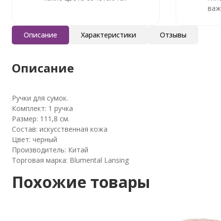
важ
Описание
Характеристики
Отзывы
Описание
Ручки для сумок.
Комплект: 1 ручка
Размер: 111,8 см.
Состав: искусственная кожа
Цвет: черный
Производитель: Китай
Торговая марка: Blumental Lansing
Похожие товары