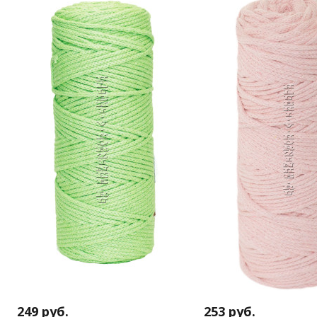
249
руб.
253
руб.