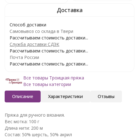
Способ доставки
Самовывоз со склада в Твери
Рассчитываем стоимость доставки...
Служба доставки СДЭК
Рассчитываем стоимость доставки...
Почта России
Рассчитываем стоимость доставки...
Все товары Троицкая пряжа
Все товары категории
Описание
Характеристики
Отзывы
Пряжа для ручного вязания.
Вес мотка: 100 г
Длина нити: 200 м
Состав: 50% шерсть, 50% акрил