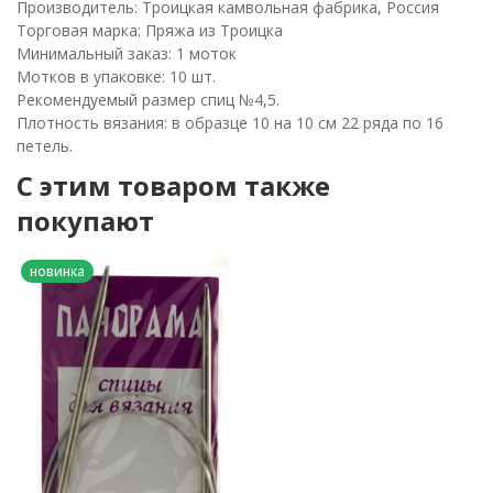
Производитель: Троицкая камвольная фабрика, Россия
Торговая марка: Пряжа из Троицка
Минимальный заказ: 1 моток
Мотков в упаковке: 10 шт.
Рекомендуемый размер спиц №4,5.
Плотность вязания: в образце 10 на 10 см 22 ряда по 16
петель.
C этим товаром также
покупают
новинка