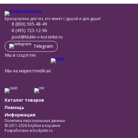
Бренд пряжи для тех, кто вяжет с душой и для души!
8 (800) 505-48-49
8 (495) 723-12-96
post@klubki-v-korzinke.ru
Telegram
Мы в соцсетях
Мы на маркетплейсах
Каталог товаров
Помощь
Информация
Политика персональных данных
© 2011-2026 Клубки в корзине
Разработано в
bodysite.ru