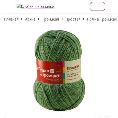
Главная
Архив
Троицкая
Простая
Пряжа Троицкая 