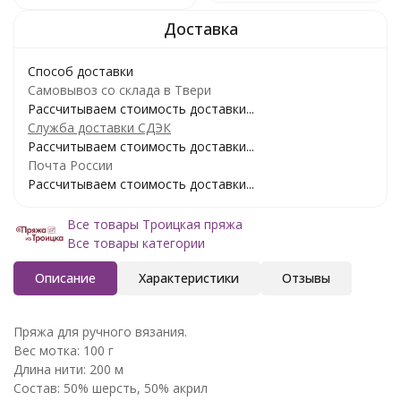
Способ доставки
Самовывоз со склада в Твери
Рассчитываем стоимость доставки...
Служба доставки СДЭК
Рассчитываем стоимость доставки...
Почта России
Рассчитываем стоимость доставки...
Все товары Троицкая пряжа
Все товары категории
Описание
Характеристики
Отзывы
Пряжа для ручного вязания.
Вес мотка: 100 г
Длина нити: 200 м
Состав: 50% шерсть, 50% акрил