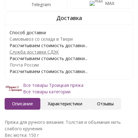
MAX
Telegram
Способ доставки
Самовывоз со склада в Твери
Рассчитываем стоимость доставки...
Служба доставки СДЭК
Рассчитываем стоимость доставки...
Почта России
Рассчитываем стоимость доставки...
Все товары Троицкая пряжа
Все товары категории
Описание
Характеристики
Отзывы
Пряжа для ручного вязания. Толстая и объемная нить
слабого кручения.
Вес мотка: 150 г