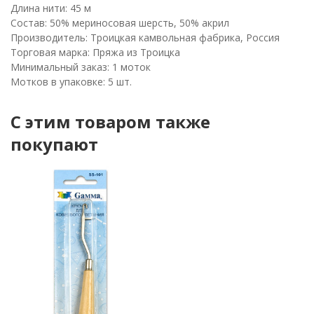
Длина нити: 45 м
Состав: 50% мериносовая шерсть, 50% акрил
Производитель: Троицкая камвольная фабрика, Россия
Торговая марка: Пряжа из Троицка
Минимальный заказ: 1 моток
Мотков в упаковке: 5 шт.
C этим товаром также
покупают