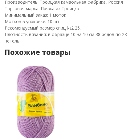
Производитель: Троицкая камвольная фабрика, Россия
Торговая марка: Пряжа из Троицка
Минимальный заказ: 1 моток
Мотков в упаковке: 10 шт.
Рекомендуемый размер спиц №2,25.
Плотность вязания: в образце 10 на 10 см 38 рядов по 28
петель.
Похожие товары