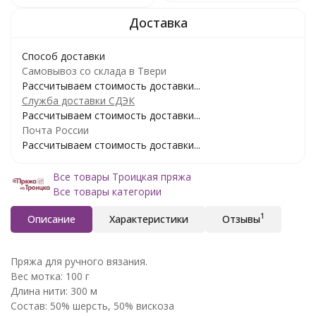
Способ доставки
Самовывоз со склада в Твери
Рассчитываем стоимость доставки...
Служба доставки СДЭК
Рассчитываем стоимость доставки...
Почта России
Рассчитываем стоимость доставки...
Все товары Троицкая пряжа
Все товары категории
1
Описание
Характеристики
Отзывы
Пряжа для ручного вязания.
Вес мотка: 100 г
Длина нити: 300 м
Состав: 50% шерсть, 50% вискоза