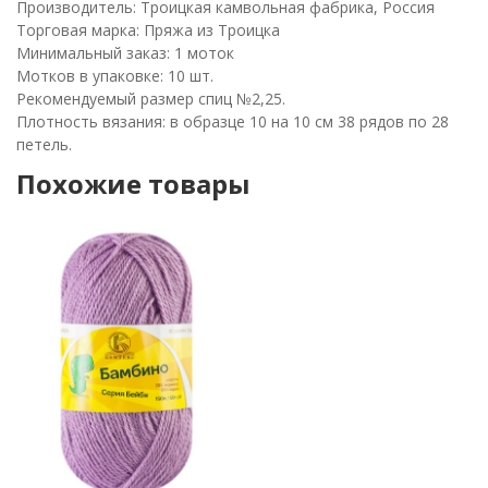
Производитель: Троицкая камвольная фабрика, Россия
Торговая марка: Пряжа из Троицка
Минимальный заказ: 1 моток
Мотков в упаковке: 10 шт.
Рекомендуемый размер спиц №2,25.
Плотность вязания: в образце 10 на 10 см 38 рядов по 28
петель.
Похожие товары