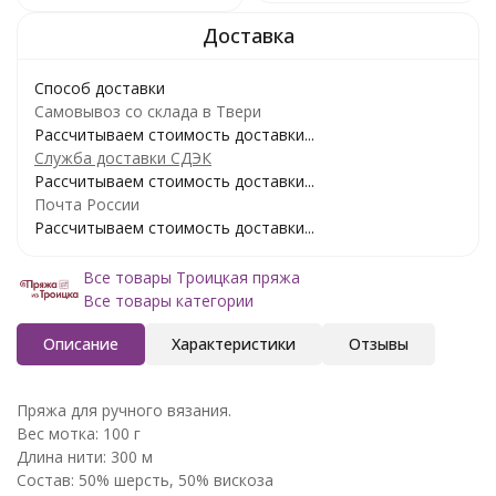
Способ доставки
Самовывоз со склада в Твери
Рассчитываем стоимость доставки...
Служба доставки СДЭК
Рассчитываем стоимость доставки...
Почта России
Рассчитываем стоимость доставки...
Все товары Троицкая пряжа
Все товары категории
Описание
Характеристики
Отзывы
Пряжа для ручного вязания.
Вес мотка: 100 г
Длина нити: 300 м
Состав: 50% шерсть, 50% вискоза