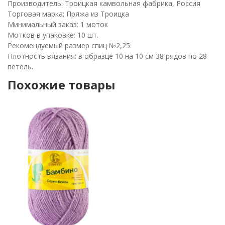
Производитель: Троицкая камвольная фабрика, Россия
Торговая марка: Пряжа из Троицка
Минимальный заказ: 1 моток
Мотков в упаковке: 10 шт.
Рекомендуемый размер спиц №2,25.
Плотность вязания: в образце 10 на 10 см 38 рядов по 28
петель.
Похожие товары