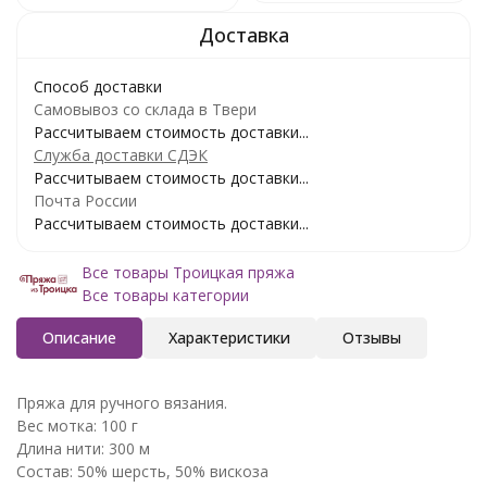
Способ доставки
Самовывоз со склада в Твери
Рассчитываем стоимость доставки...
Служба доставки СДЭК
Рассчитываем стоимость доставки...
Почта России
Рассчитываем стоимость доставки...
Все товары Троицкая пряжа
Все товары категории
Описание
Характеристики
Отзывы
Пряжа для ручного вязания.
Вес мотка: 100 г
Длина нити: 300 м
Состав: 50% шерсть, 50% вискоза