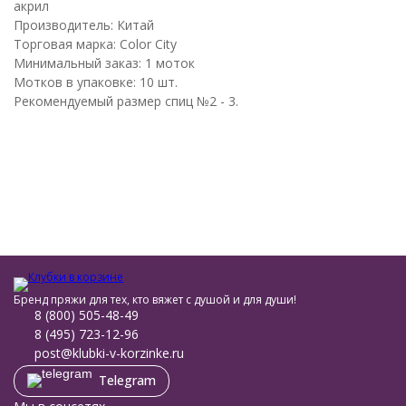
акрил
Производитель: Китай
Торговая марка: Color City
Минимальный заказ: 1 моток
Мотков в упаковке: 10 шт.
Рекомендуемый размер спиц №2 - 3.
Бренд пряжи для тех, кто вяжет с душой и для души!
8 (800) 505-48-49
8 (495) 723-12-96
post@klubki-v-korzinke.ru
Telegram