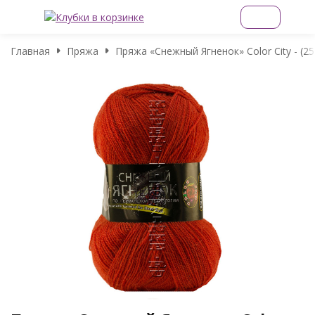
Главная
Пряжа
Пряжа «Снежный Ягненок» Color City - (25