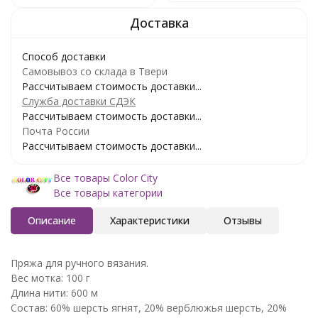
Способ доставки
Самовывоз со склада в Твери
Рассчитываем стоимость доставки...
Служба доставки СДЭК
Рассчитываем стоимость доставки...
Почта России
Рассчитываем стоимость доставки...
Все товары Color City
Все товары категории
Описание
Характеристики
Отзывы
Пряжа для ручного вязания.
Вес мотка: 100 г
Длина нити: 600 м
Состав: 60% шерсть ягнят, 20% верблюжья шерсть, 20%