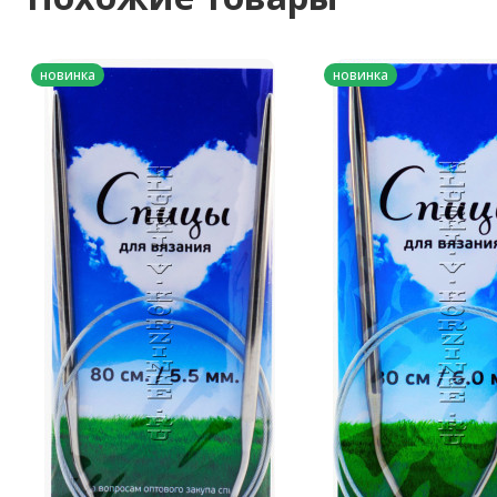
новинка
новинка