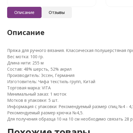
Описание
Отзывы
Описание
Пряжа для ручного вязания. Классическая полушерстяная пр
Вес мотка: 100 гр.
Длина нити: 255 м
Состав: 48% шерсть, 52% акрил
Производитель: Эссен, Германия
Изготовитель: Чифа текстиль групп, Китай
Торговая марка: VITA
Минимальный заказ: 1 моток
Мотков в упаковке: 5 шт.
Информация с упаковки: Рекомендуемый размер спиц №4 - 4,
Рекомендуемый размер крючка №4,5.
Для получения образца 10 на 10 см необходимо связать 28 р
Похожие товары