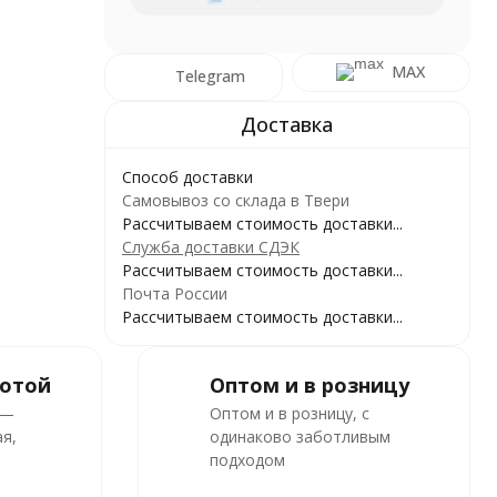
MAX
Telegram
Способ доставки
Самовывоз со склада в Твери
Рассчитываем стоимость доставки...
Служба доставки СДЭК
Рассчитываем стоимость доставки...
Почта России
Рассчитываем стоимость доставки...
ботой
Оптом и в розницу
 —
Оптом и в розницу, с
я,
одинаково заботливым
подходом