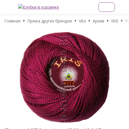
Главная
Пряжа других брендов
Vita
Архив
IRIS
П