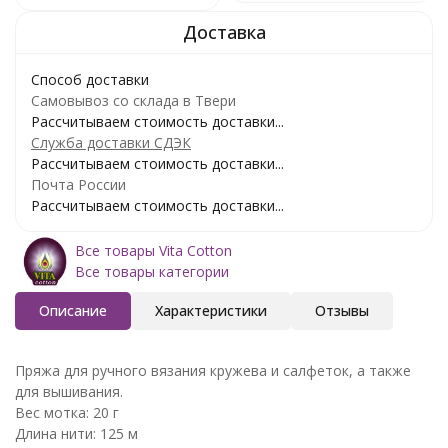
Способ доставки
Самовывоз со склада в Твери
Рассчитываем стоимость доставки...
Служба доставки СДЭК
Рассчитываем стоимость доставки...
Почта России
Рассчитываем стоимость доставки...
Все товары Vita Cotton
Все товары категории
Описание
Характеристики
Отзывы
Пряжа для ручного вязания кружева и салфеток, а также
для вышивания.
Вес мотка: 20 г
Длина нити: 125 м