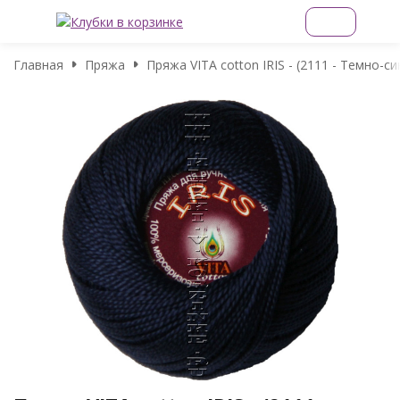
Главная
Пряжа
Пряжа VITA cotton IRIS - (2111 - Темно-си