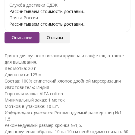
Служба доставки СДЭК
Рассчитываем стоимость доставки...
Почта России
Рассчитываем стоимость доставки...
Описание
Отзывы
Пряжа для ручного вязания кружева и салфеток, а также
для вышивания.
Вес мотка: 20 г
Длина нити: 125 м
Состав: 100% египетский хлопок двойной мерсеризации
Изготовитель: Индия
Торговая марка: VITA cotton
Минимальный заказ: 1 моток
Мотков в упаковке: 10 шт.
Информация с упаковки
: Рекомендуемый размер спиц №1 -
1,5.
Рекомендуемый размер крючка №1,5.
Для получения образца 10 на 10 см необходимо связать 60