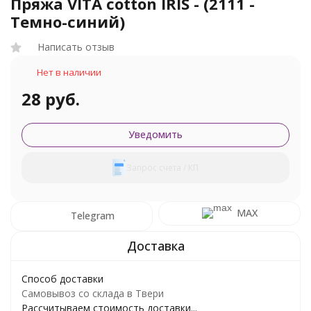
Пряжа VITA cotton IRIS - (2111 -
Темно-синий)
Написать отзыв
Нет в наличии
28 руб.
Уведомить
Запрос счета / КП
MAX
Telegram
Способ доставки
Самовывоз со склада в Твери
Рассчитываем стоимость доставки...