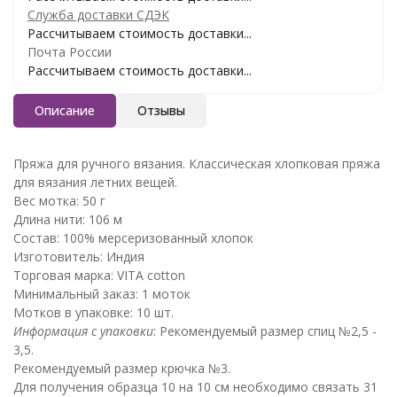
Служба доставки СДЭК
Рассчитываем стоимость доставки...
Почта России
Рассчитываем стоимость доставки...
Описание
Отзывы
Пряжа для ручного вязания. Классическая хлопковая пряжа
для вязания летних вещей.
Вес мотка: 50 г
Длина нити: 106 м
Состав: 100% мерсеризованный хлопок
Изготовитель: Индия
Торговая марка: VITA cotton
Минимальный заказ: 1 моток
Мотков в упаковке: 10 шт.
Информация с упаковки
: Рекомендуемый размер спиц №2,5 -
3,5.
Рекомендуемый размер крючка №3.
Для получения образца 10 на 10 см необходимо связать 31