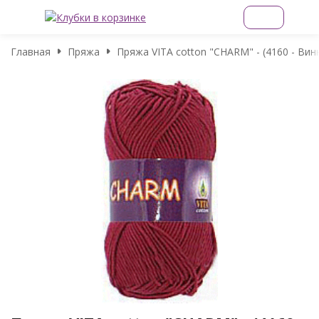
Главная
Пряжа
Пряжа VITA cotton "CHARM" - (4160 - Вин