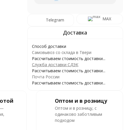
MAX
Telegram
Способ доставки
Самовывоз со склада в Твери
Рассчитываем стоимость доставки...
Служба доставки СДЭК
Рассчитываем стоимость доставки...
Почта России
Рассчитываем стоимость доставки...
ботой
Оптом и в розницу
 —
Оптом и в розницу, с
я,
одинаково заботливым
подходом