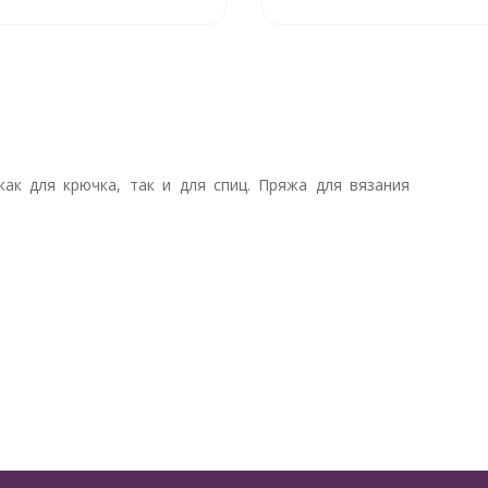
ак для крючка, так и для спиц. Пряжа для вязания