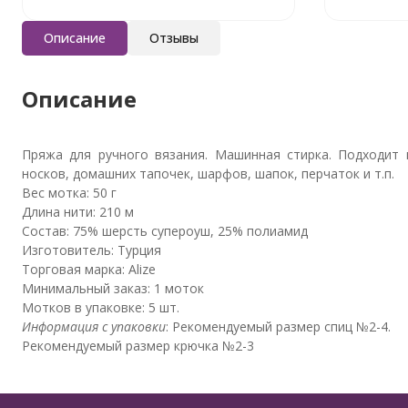
Описание
Отзывы
Описание
Пряжа для ручного вязания. Машинная стирка. Подходит к
носков, домашних тапочек, шарфов, шапок, перчаток и т.п.
Вес мотка: 50 г
Длина нити: 210 м
Состав: 75% шерсть супероуш, 25% полиамид
Изготовитель: Турция
Торговая марка: Alize
Минимальный заказ: 1 моток
Мотков в упаковке: 5 шт.
Информация с упаковки
: Рекомендуемый размер спиц №2-4.
Рекомендуемый размер крючка №2-3