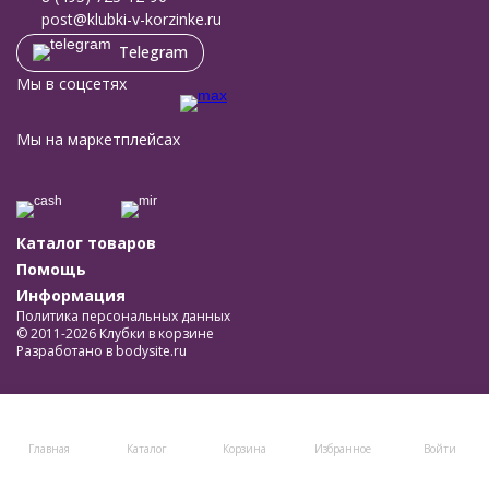
post@klubki-v-korzinke.ru
Telegram
Мы в соцсетях
Мы на маркетплейсах
Каталог товаров
Помощь
Информация
Политика персональных данных
© 2011-2026 Клубки в корзине
Разработано в
bodysite.ru
Главная
Каталог
Корзина
Избранное
Войти