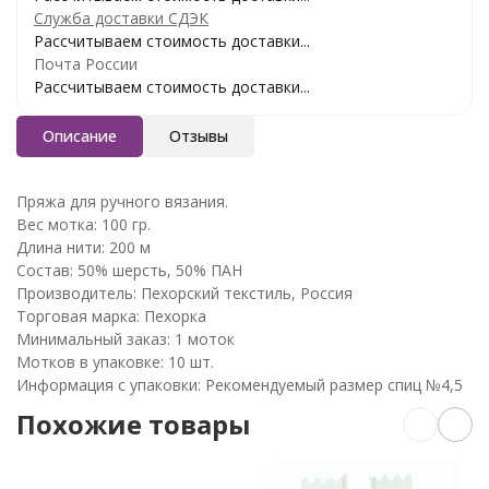
Служба доставки СДЭК
Рассчитываем стоимость доставки...
Почта России
Рассчитываем стоимость доставки...
Описание
Отзывы
Пряжа для ручного вязания.
Вес мотка: 100 гр.
Длина нити: 200 м
Состав: 50% шерсть, 50% ПАН
Производитель: Пехорский текстиль, Россия
Торговая марка: Пехорка
Минимальный заказ: 1 моток
Мотков в упаковке: 10 шт.
Информация с упаковки: Рекомендуемый размер спиц №4,5
Похожие товары