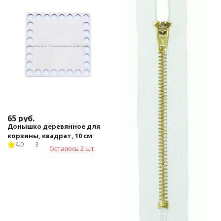
65
руб.
Донышко деревянное для
корзины, квадрат, 10 см
4.0
3
Осталось 2 шт.