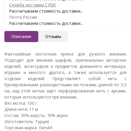
Служба доставки СДЭК
Рассчитываем стоимость доставки...
Почта России
Рассчитываем стоимость доставки...
Описание
Отзывы
Фантазийная ленточная пряжа для ручного вязания.
Подходит для вязания шарфов, оригинальных авторских
изделий, аксессуаров и предметов домашнего интерьера,
игрушек и многого другого, а также используется для
отделки изделий. Представляет собой нить с
буклированными разноцветными кисточками длиной по 5,5
см, над этой нитью идет перфорированная нить с арками,
которые используются при вязании.
Вес мотка: 100 г
Длина нити: 11 м
Состав:
30% шерсть, 70% акрил
Изготовитель: Турция
Торговая марка: YarnArt