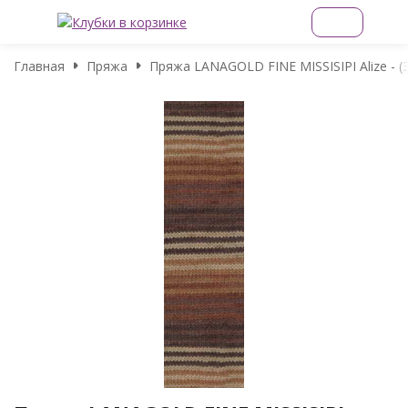
Главная
Пряжа
Пряжа LANAGOLD FINE MISSISIPI Alize - (