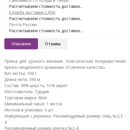
Самовывоз со склада в Твери
Рассчитываем стоимость доставки...
Служба доставки СДЭК
Рассчитываем стоимость доставки...
Почта России
Рассчитываем стоимость доставки...
Описание
Отзывы
Пряжа для ручного вязания. Классическая полушерстяная
пряжа секционного крашения. Отличное качество.
Вес мотка: 100 г
Длина нити: 390 м
Состав: 49% шерсть, 51% акрил
Изготовитель: Турция
Торговая марка: Alize
Минимальный заказ: 1 моток
Мотков в упаковке: 5 шт.
Информация с упаковки
: Рекомендуемый размер спиц №2,5 -
4.
Рекомендуемый размер крючка №2-4.