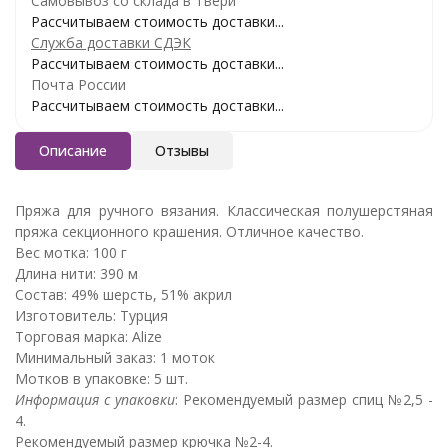
Самовывоз со склада в Твери
Рассчитываем стоимость доставки...
Служба доставки СДЭК
Рассчитываем стоимость доставки...
Почта России
Рассчитываем стоимость доставки...
Описание
Отзывы
Пряжа для ручного вязания. Классическая полушерстяная
пряжа секционного крашения. Отличное качество.
Вес мотка: 100 г
Длина нити: 390 м
Состав: 49% шерсть, 51% акрил
Изготовитель: Турция
Торговая марка: Alize
Минимальный заказ: 1 моток
Мотков в упаковке: 5 шт.
Информация с упаковки
: Рекомендуемый размер спиц №2,5 -
4.
Рекомендуемый размер крючка №2-4.