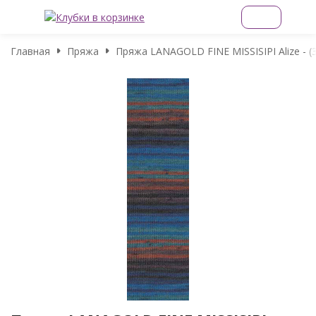
Главная
Пряжа
Пряжа LANAGOLD FINE MISSISIPI Alize - (