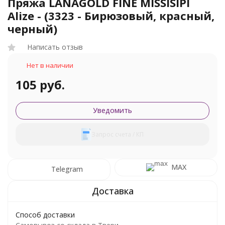
Пряжа LANAGOLD FINE MISSISIPI
Alize - (3323 - Бирюзовый, красный,
черный)
Написать отзыв
Нет в наличии
105 руб.
Уведомить
Запрос счета / КП
MAX
Telegram
Способ доставки