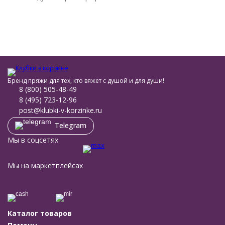
Бренд пряжи для тех, кто вяжет с душой и для души!
8 (800) 505-48-49
8 (495) 723-12-96
post@klubki-v-korzinke.ru
Telegram
Мы в соцсетях
Мы на маркетплейсах
Каталог товаров