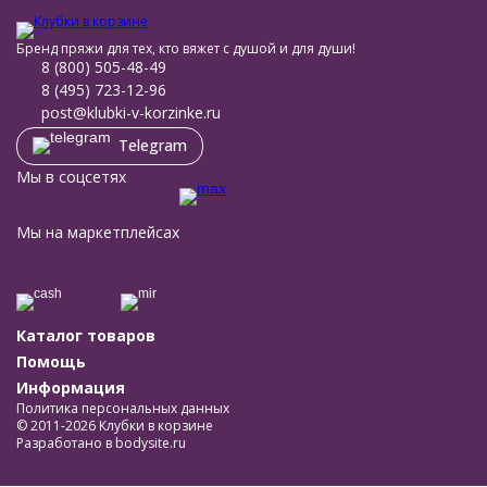
Бренд пряжи для тех, кто вяжет с душой и для души!
8 (800) 505-48-49
8 (495) 723-12-96
post@klubki-v-korzinke.ru
Telegram
Мы в соцсетях
Мы на маркетплейсах
Каталог товаров
Помощь
Информация
Политика персональных данных
© 2011-2026 Клубки в корзине
Разработано в
bodysite.ru