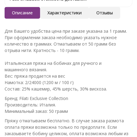
Описание
Характеристики
Отзывы
Для Вашего удобства цена при заказе указана за 1 грамм.
При оформлении заказа необходимо указать нужное
количество в граммах. Отматываем от 50 грамм без
отрыва нити. Кратность - 10 грамм.
Итальянская пряжа на бобинах для ручного и
машинного вязания.
Вес: пряжа продается на вес
Намотка: 2/24000 (1200 м / 100 г)
Состав: 25% кашемир, 45% шерсть, 30% вискоза.
Бренд: Filati Exclusive Collection
Производитель: Италия.
Минимальный заказ: 50 грамм
Пряжу отматываем бесплатно. В случае заказа размота
оплата пряжи возможна только по предоплате. Если
заказываете бобину целиком, оплата возможна любым из