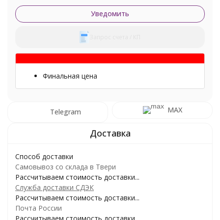
Уведомить
Запрос счета / КП
Финальная цена
MAX
Telegram
Способ доставки
Самовывоз со склада в Твери
Рассчитываем стоимость доставки...
Служба доставки СДЭК
Рассчитываем стоимость доставки...
Почта России
Рассчитываем стоимость доставки...