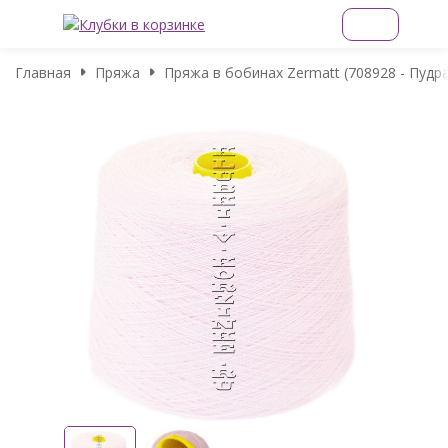
Главная
Пряжа
Пряжа в бобинах Zermatt (708928 - Пудра