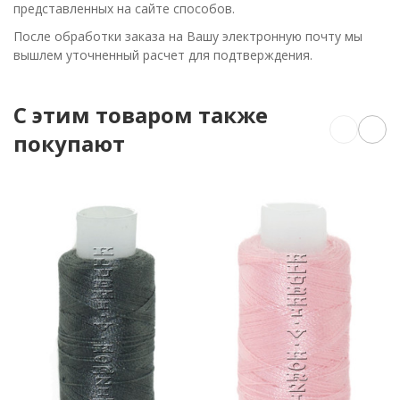
представленных на сайте способов.
После обработки заказа на Вашу электронную почту мы
вышлем уточненный расчет для подтверждения.
C этим товаром также
покупают