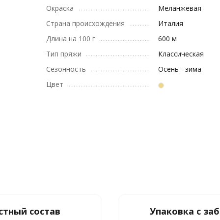
Окраска
Меланжевая
Страна происхождения
Италия
Длина на 100 г
600 м
Тип пряжи
Классическая
Сезонность
Осень - зима
Цвет
стный состав
Упаковка с за