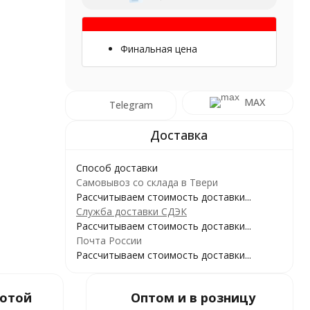
Финальная цена
MAX
Telegram
Способ доставки
Самовывоз со склада в Твери
Рассчитываем стоимость доставки...
Служба доставки СДЭК
Рассчитываем стоимость доставки...
Почта России
Рассчитываем стоимость доставки...
ботой
Оптом и в розницу