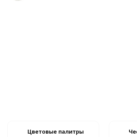
Цветовые палитры
Че