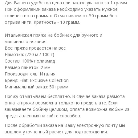
Для Вашего удобства цена при заказе указана за 1 грамм.
При оформлении заказа необходимо указать нужное
количество в граммах. Отматываем от 50 грамм без
отрыва нити. Кратность - 10 грамм.
Итальянская пряжа на бобинах для ручного и
машинного вязания.
Вес: пряжа продается на вес
Намотка: (720 м / 100 г)
Состав: 100% полиамид
Размер пайеток: 2 мм
Производитель: Италия
Бренд: Filati Exclusive Collection
Минимальный заказ: 50 грамм
Пряжу отматываем бесплатно. В случае заказа размота
оплата пряжи возможна только по предоплате. Если
заказываете бобину целиком, оплата возможна любым из
представленных на сайте способов.
После обработки заказа на Вашу электронную почту мы
вышлем уточненный расчет для подтверждения.