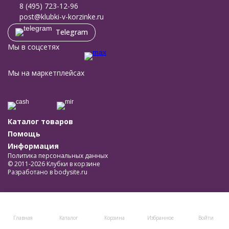
8 (495) 723-12-96
post@klubki-v-korzinke.ru
Telegram
Мы в соцсетях
Мы на маркетплейсах
Каталог товаров
Помощь
Информация
Политика персональных данных
© 2011-2026 Клубки в корзине
Разработано в
bodysite.ru
Главная
Каталог
Корзина
Избранное
Войти