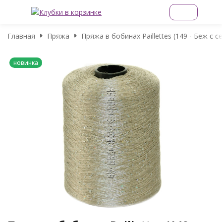
Главная
Пряжа
Пряжа в бобинах Paillettes (149 - Беж с
новинка