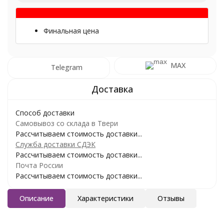
Финальная цена
MAX
Telegram
Способ доставки
Самовывоз со склада в Твери
Рассчитываем стоимость доставки...
Служба доставки СДЭК
Рассчитываем стоимость доставки...
Почта России
Рассчитываем стоимость доставки...
Описание
Характеристики
Отзывы