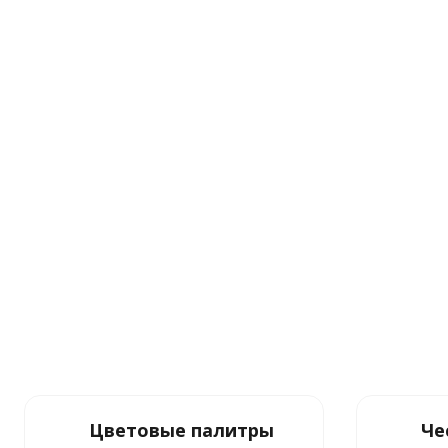
Цветовые палитры
Че