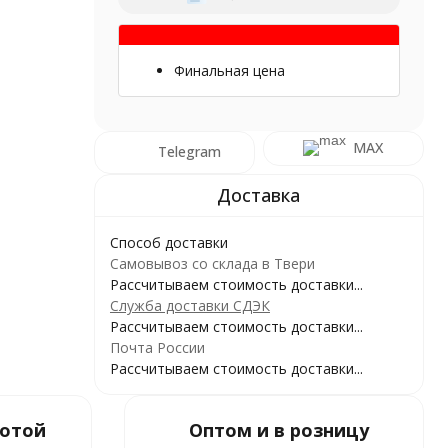
Финальная цена
MAX
Telegram
Способ доставки
Самовывоз со склада в Твери
Рассчитываем стоимость доставки...
Служба доставки СДЭК
Рассчитываем стоимость доставки...
Почта России
Рассчитываем стоимость доставки...
ботой
Оптом и в розницу