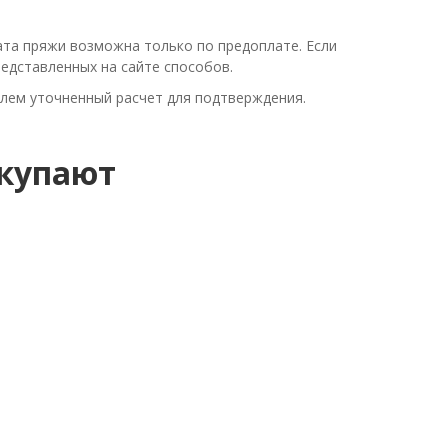
ата пряжи возможна только по предоплате. Если
едставленных на сайте способов.
лем уточненный расчет для подтверждения.
окупают