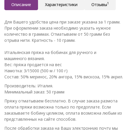
1
Описание
Характеристики
Отзывы
Для Вашего удобства цена при заказе указана за 1 грамм.
При оформлении заказа необходимо указать нужное
количество в граммах. Отматываем от 50 грамм без
отрыва нити. Кратность - 10 грамм.
Итальянская пряжа на бобинах для ручного и
машинного вязания.
Вес: пряжа продается на вес
Намотка: 3/15000 (500 м / 100 г)
Состав: 50% меринос, 20% ангора, 15% вискоза, 15% акрил.
Производитель: Италия.
Минимальный заказ: 50 грамм
Пряжу отматываем бесплатно. В случае заказа размота
оплата пряжи возможна только по предоплате. Если
заказываете бобину целиком, оплата возможна любым из
представленных на сайте способов.
После обработки заказа на Вашу электронную почту мы