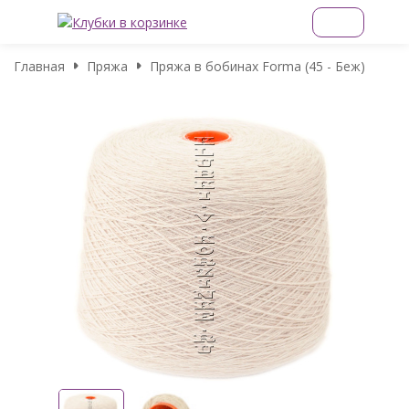
Главная
Пряжа
Пряжа в бобинах Forma (45 - Беж)