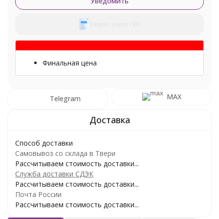
Уведомить
Запрос счета / КП
Финальная цена
MAX
Telegram
Способ доставки
Самовывоз со склада в Твери
Рассчитываем стоимость доставки...
Служба доставки СДЭК
Рассчитываем стоимость доставки...
Почта России
Рассчитываем стоимость доставки...