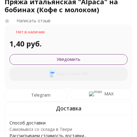
Пряжа итальянская "Alpaca" на
бобинах (Кофе с молоком)
Написать отзыв
Нет в наличии
1,40 руб.
Уведомить
Запрос счета / КП
MAX
Telegram
Способ доставки
Самовывоз со склада в Твери
Рассчитываем стоимость доставки...