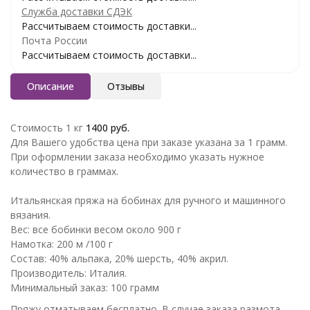
Служба доставки СДЭК
Рассчитываем стоимость доставки...
Почта России
Рассчитываем стоимость доставки...
Описание
Отзывы
Стоимость 1 кг
1400 руб.
Для Вашего удобства цена при заказе указана за 1 грамм.
При оформлении заказа необходимо указать нужное
количество в граммах.
Итальянская пряжа на бобинах для ручного и машинного
вязания.
Вес: все бобинки весом около 900 г
Намотка: 200 м /100 г
Состав: 40% альпака, 20% шерсть, 40% акрил.
Производитель: Италия.
Минимальный заказ: 100 грамм
Пряжу отматываем бесплатно. В случае заказа размота