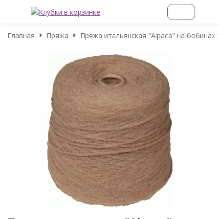
Главная
Пряжа
Пряжа итальянская "Alpaca" на бобинах 