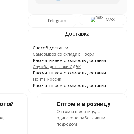
MAX
Telegram
Способ доставки
Самовывоз со склада в Твери
Рассчитываем стоимость доставки...
Служба доставки СДЭК
Рассчитываем стоимость доставки...
Почта России
Рассчитываем стоимость доставки...
ботой
Оптом и в розницу
 —
Оптом и в розницу, с
я,
одинаково заботливым
подходом