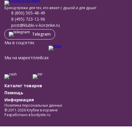
Бренд пряжи для тех, кто вяжет с душой и для души!
8 (800) 505-48-49
8 (495) 723-12-96
post@klubki-v-korzinke.ru
Telegram
Мы в соцсетях
Мы на маркетплейсах
Каталог товаров
Помощь
Информация
Политика персональных данных
© 2011-2026 Клубки в корзине
Разработано в
bodysite.ru