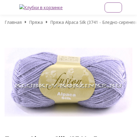
Главная
Пряжа
Пряжа Alpaca Silk (3741 - Бледно-сиренев