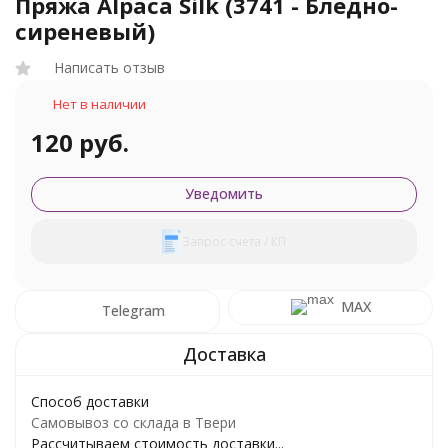
Пряжа Alpaca Silk (3741 - Бледно-
сиреневый)
Написать отзыв
Нет в наличии
120 руб.
Уведомить
Запрос счета / КП
MAX
Telegram
Способ доставки
Самовывоз со склада в Твери
Рассчитываем стоимость доставки...