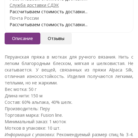
Служба доставки СДЭК
Рассчитываем стоимость доставки...
Почта России
Рассчитываем стоимость доставки...
Описание
Отзывы
Перуанская пряжа в мотках для ручного вязания. Нить с
легким благородным блеском, мягкая и шелковистая. Не
скатывается. У вещей, связанных из пряжи Alpaca Silk,
отличная износостойкость. Изделия получаются легкими,
теплыми, но не жаркими.
Вес мотка: 50 г
Длина нити: 150 м
Состав: 60% альпака, 40% шелк.
Производитель: Перу
Торговая марка: Fusion line.
Минимальный заказ: 1 моток
Мотков в упаковке: 10 шт.
Информация с упаковки
: Рекомендуемый размер спиц № 3-4.