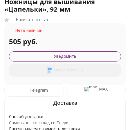
Ножницы для вышивания
«Цапельки», 92 мм
Написать отзыв
Нет в наличии
505 руб.
Уведомить
Запрос счета / КП
MAX
Telegram
Способ доставки
Самовывоз со склада в Твери
Рассчитываем стоимость доставки...