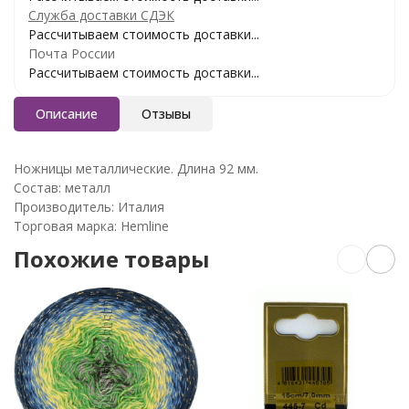
Служба доставки СДЭК
Рассчитываем стоимость доставки...
Почта России
Рассчитываем стоимость доставки...
Описание
Отзывы
Ножницы металлические. Длина 92 мм.
Состав: металл
Производитель: Италия
Торговая марка: Hemline
Похожие товары