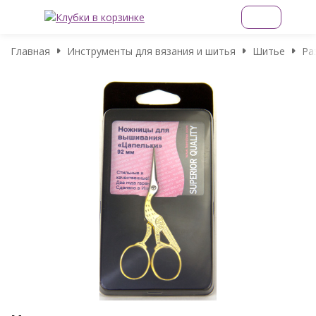
Главная
Инструменты для вязания и шитья
Шитье
Ра