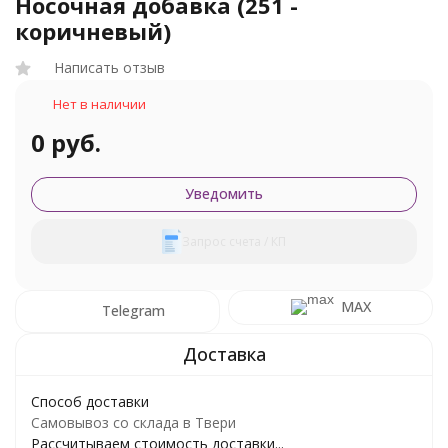
Носочная добавка (251 -
коричневый)
Написать отзыв
Нет в наличии
0 руб.
Уведомить
Запрос счета / КП
MAX
Telegram
Способ доставки
Самовывоз со склада в Твери
Рассчитываем стоимость доставки...