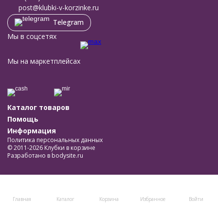
post@klubki-v-korzinke.ru
Telegram
Мы в соцсетях
Мы на маркетплейсах
Каталог товаров
Помощь
Информация
Политика персональных данных
© 2011-2026 Клубки в корзине
Разработано в
bodysite.ru
Главная
Каталог
Корзина
Избранное
Войти