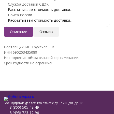
Служба доставки СДЭК
Рассчитываем стоимость доставки...
Почта России
Рассчитываем стоимость доставки...
Описание
Отзывы
Поставщик: ИП Трухачев С.В.
ИНН 690203435089
Не подлежит обязательной сертификации.
Срок годности не ограничен.
Бренд пряжи для тех, кто вяжет с душой и для души!
8 (800) 505-48-49
8 (495) 723-12-96