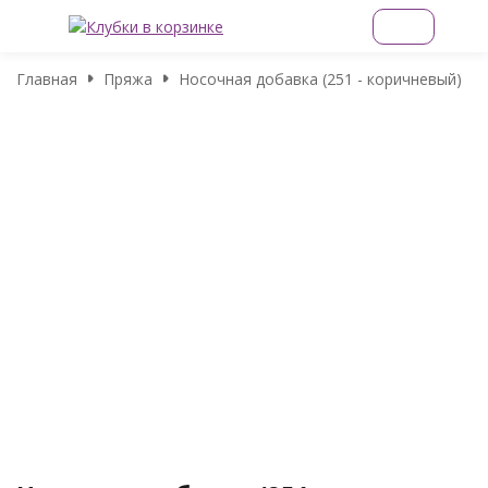
Главная
Пряжа
Носочная добавка (251 - коричневый)