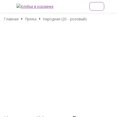
Главная
Пряжа
Народная (20 - розовый)