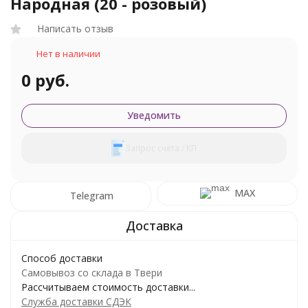
Народная (20 - розовый)
Написать отзыв
Нет в наличии
0 руб.
Уведомить
Запрос счета / КП
MAX
Telegram
Способ доставки
Самовывоз со склада в Твери
Рассчитываем стоимость доставки...
Служба доставки СДЭК