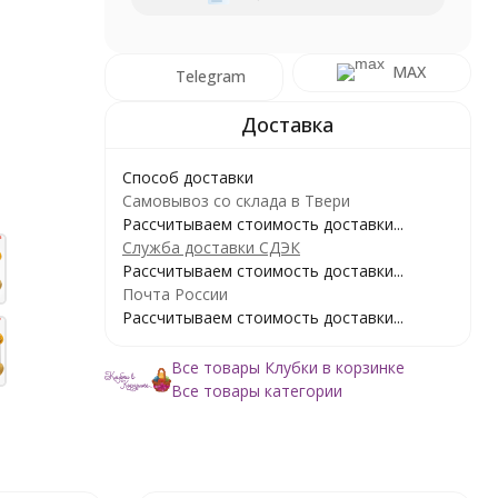
MAX
Telegram
Способ доставки
Самовывоз со склада в Твери
Рассчитываем стоимость доставки...
Служба доставки СДЭК
Рассчитываем стоимость доставки...
Почта России
Рассчитываем стоимость доставки...
Все товары Клубки в корзинке
Все товары категории