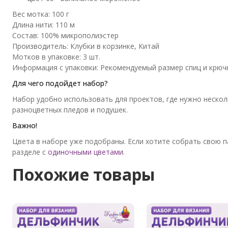
Вес мотка: 100 г
Длина нити: 110 м
Состав: 100% микрополиэстер
Производитель: Клубки в корзинке, Китай
Мотков в упаковке: 3 шт.
Информация с упаковки: Рекомендуемый размер спиц и крючка
Для чего подойдет набор?
Набор удобно использовать для проектов, где нужно несколь
разноцветных пледов и подушек.
Важно!
Цвета в наборе уже подобраны. Если хотите собрать свою 
разделе с
одиночными цветами
.
Похожие товары