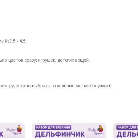
 №3,5 - 4,5.
ко цветов сразу: игрушек, детских вещей,
палитру, можно выбрать отдельные мотки Лапушки в