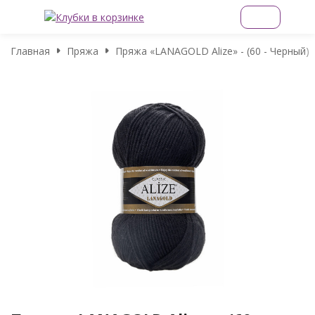
Главная
Пряжа
Пряжа «LANAGOLD Alize» - (60 - Черный)