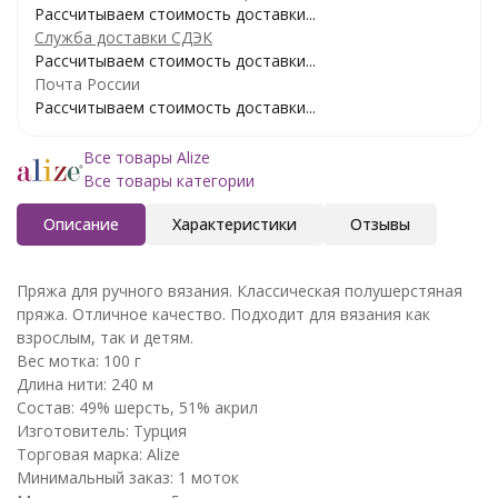
Рассчитываем стоимость доставки...
Служба доставки СДЭК
Рассчитываем стоимость доставки...
Почта России
Рассчитываем стоимость доставки...
Все товары Alize
Все товары категории
Описание
Характеристики
Отзывы
Пряжа для ручного вязания. Классическая полушерстяная
пряжа. Отличное качество. Подходит для вязания как
взрослым, так и детям.
Вес мотка: 100 г
Длина нити: 240 м
Состав: 49% шерсть, 51% акрил
Изготовитель: Турция
Торговая марка: Alize
Минимальный заказ: 1 моток