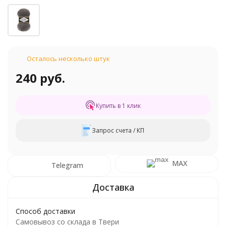
Осталось несколько штук
240 руб.
Купить в 1 клик
Запрос счета / КП
MAX
Telegram
Способ доставки
Самовывоз со склада в Твери