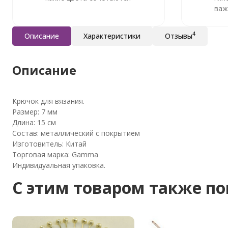
важ
4
Описание
Характеристики
Отзывы
Описание
Крючок для вязания.
Размер: 7 мм
Длина: 15 см
Состав: металлический с покрытием
Изготовитель: Китай
Торговая марка: Gamma
Индивидуальная упаковка.
C этим товаром также п