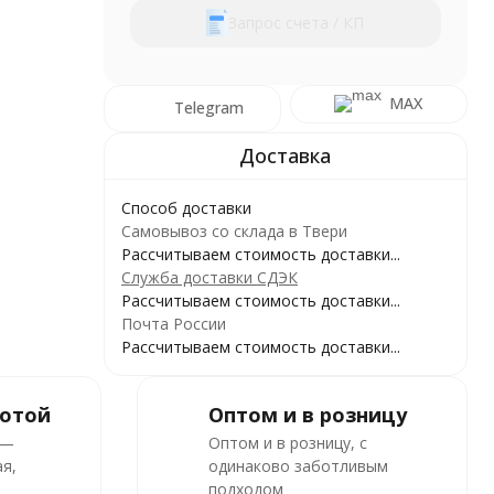
Запрос счета / КП
MAX
Telegram
Способ доставки
Самовывоз со склада в Твери
Рассчитываем стоимость доставки...
Служба доставки СДЭК
Рассчитываем стоимость доставки...
Почта России
Рассчитываем стоимость доставки...
ботой
Оптом и в розницу
 —
Оптом и в розницу, с
я,
одинаково заботливым
подходом