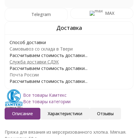
MAX
Telegram
Способ доставки
Самовывоз со склада в Твери
Рассчитываем стоимость доставки...
Служба доставки СДЭК
Рассчитываем стоимость доставки...
Почта России
Рассчитываем стоимость доставки...
Все товары Камтекс
Все товары категории
Описание
Характеристики
Отзывы
Пряжа для вязания из мерсеризованного хлопка. Мягкая.