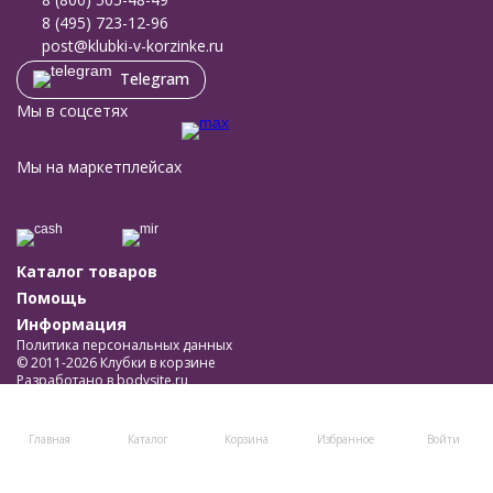
8 (495) 723-12-96
post@klubki-v-korzinke.ru
Telegram
Мы в соцсетях
Мы на маркетплейсах
Каталог товаров
Помощь
Информация
Политика персональных данных
© 2011-2026 Клубки в корзине
Разработано в
bodysite.ru
Главная
Каталог
Корзина
Избранное
Войти