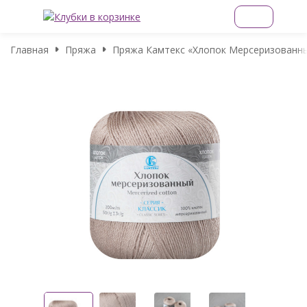
Главная
Пряжа
Пряжа Камтекс «Хлопок Мерсеризованный