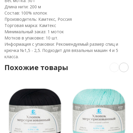
Вес мотка: 50 г
Длина нити: 200 м
Состав: 100% хлопок
Производитель: Камтекс, Россия
Торговая марка: Камтекс
Минимальный заказ: 1 моток
Мотков в упаковке: 10 шт.
Информация с упаковки: Рекомендуемый размер спиц и
крючка №1,5 - 2,5. Подходит для вязальных машин 4 и 5
класса.
Похожие товары