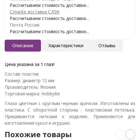
Рассчитываем стоимость доставки...
Служба доставки СДЭК
Рассчитываем стоимость доставки...
Почта России
Рассчитываем стоимость доставки...
Описание
Характеристики
Отзывы
Цена указана за 1 глаз!
Состав: пластик
Размер: диаметр 12 мм
Производитель: Япония
Торговая марка: HobbyBe
Глаза цветные с круглым черным зрачком. Изготовлены из
пластика. С оборотной стороны - пластиковая петелька.
Пришиваются нитками к изделию. Применяются для
изготовления кукол и игрушек.
Похожие товары