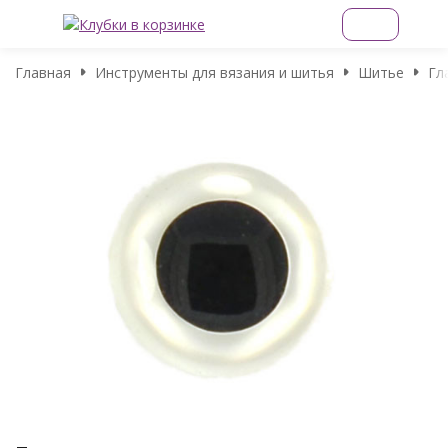
Главная
Инструменты для вязания и шитья
Шитье
Гл