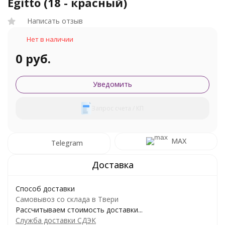
Egitto (18 - красный)
Написать отзыв
Нет в наличии
0 руб.
Уведомить
Запрос счета / КП
MAX
Telegram
Способ доставки
Самовывоз со склада в Твери
Рассчитываем стоимость доставки...
Служба доставки СДЭК