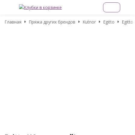
Главная
Пряжа других брендов
Kutnor
Egitto
Egitto