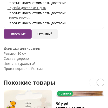
Рассчитываем стоимость доставки...
Служба доставки СДЭК
Рассчитываем стоимость доставки...
Почта России
Рассчитываем стоимость доставки...
3
Описание
Отзывы
Донышко для корзины.
Размер: 10 см
Состав: дерево
Цвет: натуральный
Производитель: Россия
Похожие товары
новинка
50
руб.
Спицы чулочные