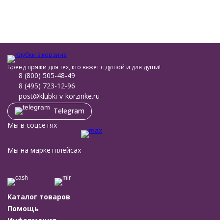
Бренд пряжи для тех, кто вяжет с душой и для души!
8 (800) 505-48-49
8 (495) 723-12-96
post@klubki-v-korzinke.ru
Telegram
Мы в соцсетях
Мы на маркетплейсах
Каталог товаров
Помощь