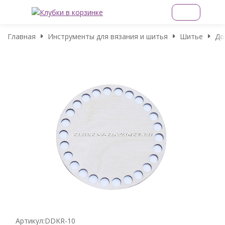
Главная
Инструменты для вязания и шитья
Шитье
До
Артикул:
DDKR-10