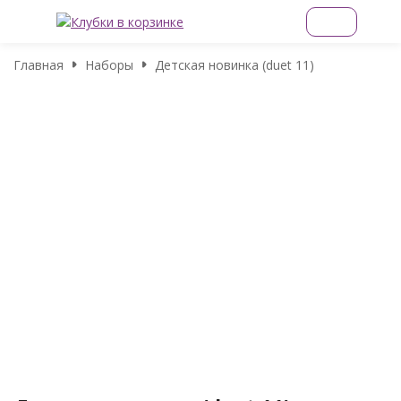
Главная
Наборы
Детская новинка (duet 11)