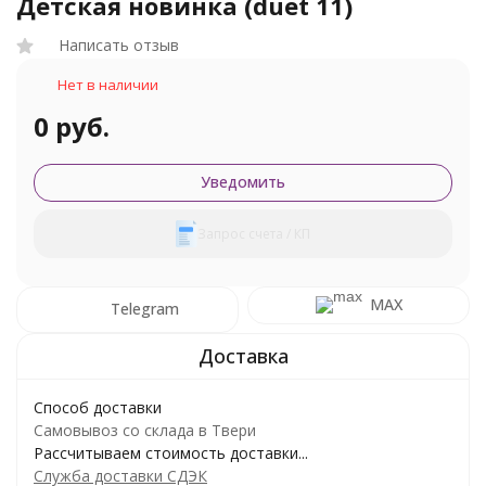
Детская новинка (duet 11)
Написать отзыв
Нет в наличии
0 руб.
Уведомить
Запрос счета / КП
MAX
Telegram
Способ доставки
Самовывоз со склада в Твери
Рассчитываем стоимость доставки...
Служба доставки СДЭК