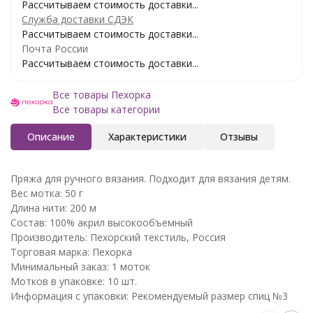
Рассчитываем стоимость доставки...
Служба доставки СДЭК
Рассчитываем стоимость доставки...
Почта России
Рассчитываем стоимость доставки...
Все товары Пехорка
Все товары категории
Описание
Характеристики
Отзывы
Пряжа для ручного вязания. Подходит для вязания детям.
Вес мотка: 50 г
Длина нити: 200 м
Состав: 100% акрил высокообъемный
Производитель: Пехорский текстиль, Россия
Торговая марка: Пехорка
Минимальный заказ: 1 моток
Мотков в упаковке: 10 шт.
Информация с упаковки: Рекомендуемый размер спиц №3