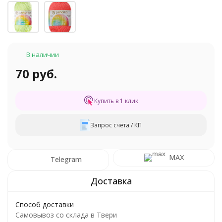
В наличии
70 руб.
Купить в 1 клик
Запрос счета / КП
MAX
Telegram
Способ доставки
Самовывоз со склада в Твери