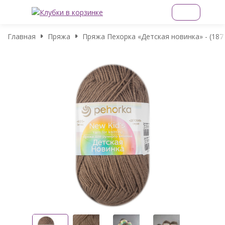
Главная
Пряжа
Пряжа Пехорка «Детская новинка» - (187 