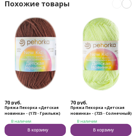
Похожие товары
70
руб.
70
руб.
Пряжа Пехорка «Детская
Пряжа Пехорка «Детская
новинка» - (173 - Грильяж)
новинка» - (725 - Солнечный)
В наличии
В наличии
В корзину
В корзину