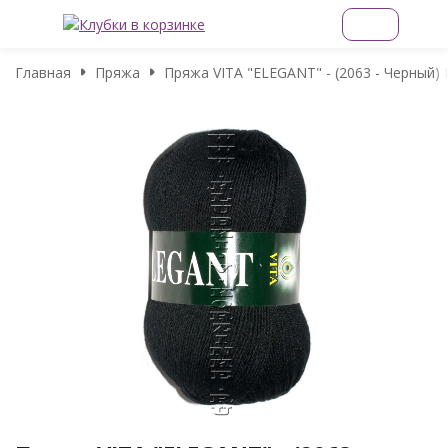
Главная
Пряжа
Пряжа VITA "ELEGANT" - (2063 - Черный)