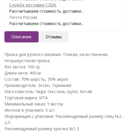
Служба доставки СДЭК
Рассчитываем стоимость доставки...
Почта России
Рассчитываем стоимость доставки...
Описание
Отзывы
Пряжа для ручного вязания. Тонкая, качественная,
полушерстяная пряжа.
Вес мотка: 100 гр.
Длина нити: 400 м
Состав: 70% шерсть, 30% акрил
Производитель: Эссен, Германия
Изготовитель: Чифа текстиль групп, Китай
Торговая марка: VITA
Минимальный заказ: 1 моток
Мотков в упаковке: 5 шт.
Информация с упаковки: Рекомендуемый размер спиц №2 -
2,5.
Рекомендуемый размер крючка №1,5