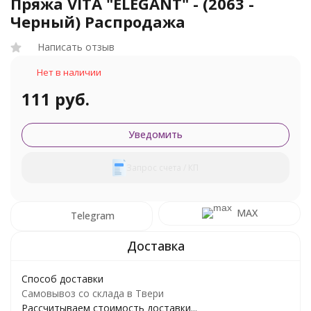
Пряжа VITA "ELEGANT" - (2063 -
Черный) Распродажа
Написать отзыв
Нет в наличии
111 руб.
Уведомить
Запрос счета / КП
MAX
Telegram
Способ доставки
Самовывоз со склада в Твери
Рассчитываем стоимость доставки...