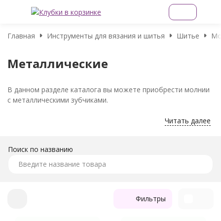
Главная
Инструменты для вязания и шитья
Шитье
Мо
Металлические
В данном разделе каталога вы можете приобрести молнии
с металлическими зубчиками.
Читать далее
Поиск по названию
Фильтры