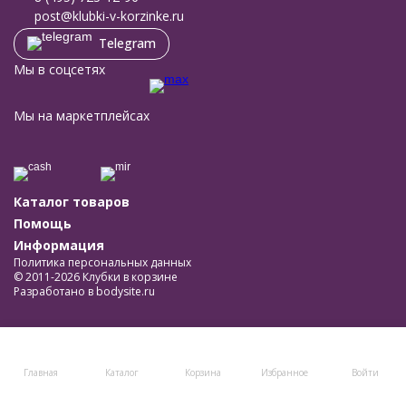
post@klubki-v-korzinke.ru
Telegram
Мы в соцсетях
Мы на маркетплейсах
Каталог товаров
Помощь
Информация
Политика персональных данных
© 2011-2026 Клубки в корзине
Разработано в
bodysite.ru
Главная
Каталог
Корзина
Избранное
Войти