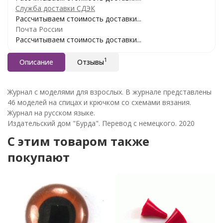
Служба доставки СДЭК
Рассчитываем стоимость доставки...
Почта России
Рассчитываем стоимость доставки...
1
Описание
Отзывы
Журнал с моделями для взрослых. В журнале представлены
46 моделей на спицах и крючком со схемами вязания.
Журнал на русском языке.
Издательский дом "Бурда". Перевод с немецкого. 2020
C этим товаром также
покупают