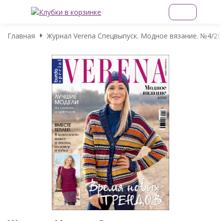
Главная
Журнал Verena Спецвыпуск. Модное вязание. №4/2