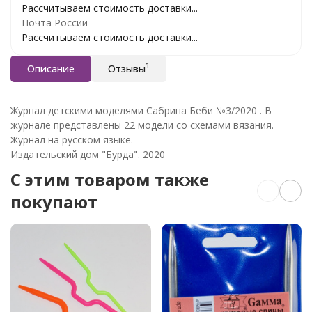
Рассчитываем стоимость доставки...
Почта России
Рассчитываем стоимость доставки...
1
Описание
Отзывы
Журнал детскими моделями Сабрина Беби №3/2020 . В
журнале представлены 22 модели со схемами вязания.
Журнал на русском языке.
Издательский дом "Бурда". 2020
C этим товаром также
покупают