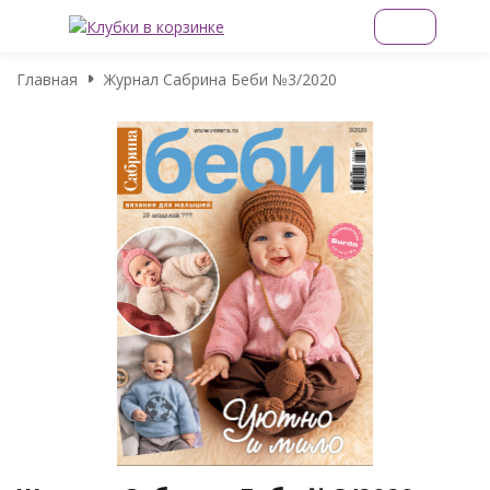
Главная
Журнал Сабрина Беби №3/2020