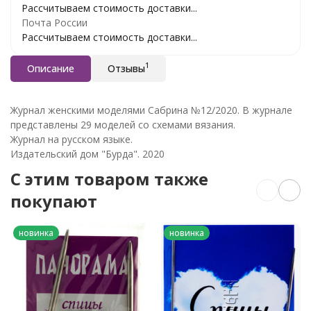
Рассчитываем стоимость доставки...
Почта России
Рассчитываем стоимость доставки...
1
Описание
Отзывы
Журнал женскими моделями Сабрина №12/2020. В журнале
представлены 29 моделей со схемами вязания.
Журнал на русском языке.
Издательский дом "Бурда". 2020
C этим товаром также
покупают
новинка
новинка