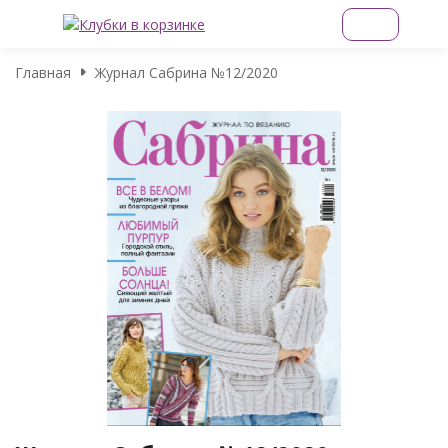
Главная
Журнал Сабрина №12/2020