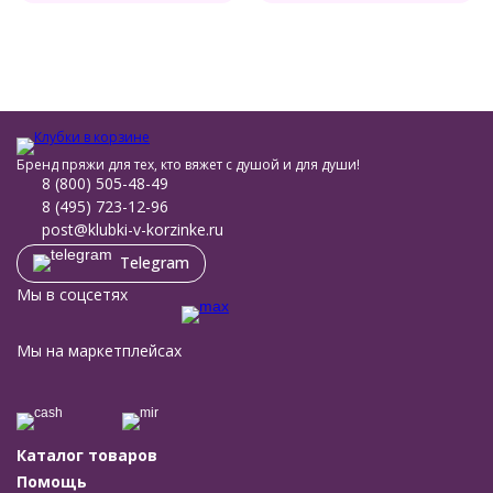
Бренд пряжи для тех, кто вяжет с душой и для души!
8 (800) 505-48-49
8 (495) 723-12-96
post@klubki-v-korzinke.ru
Telegram
Мы в соцсетях
Мы на маркетплейсах
Каталог товаров
Помощь