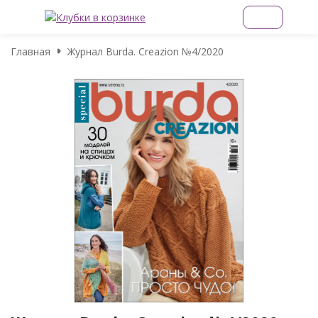
Главная
Журнал Burda. Creazion №4/2020