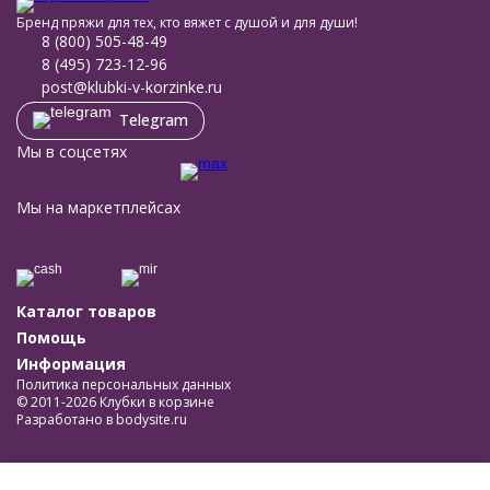
Бренд пряжи для тех, кто вяжет с душой и для души!
8 (800) 505-48-49
8 (495) 723-12-96
post@klubki-v-korzinke.ru
Telegram
Мы в соцсетях
Мы на маркетплейсах
Каталог товаров
Помощь
Информация
Политика персональных данных
© 2011-2026 Клубки в корзине
Разработано в
bodysite.ru