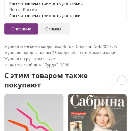
Рассчитываем стоимость доставки...
Почта России
Рассчитываем стоимость доставки...
1
Описание
Отзывы
Журнал женскими моделями Burda. Creazion №4/2020 . В
журнале представлены 28 моделей со схемами вязания.
Журнал на русском языке.
Издательский дом "Бурда". 2020
C этим товаром также
покупают