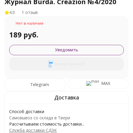
Журнал Burda. Creazion №4/2020
4.0
1 отзыв
Нет в наличии
189 руб.
Уведомить
Запрос счета / КП
MAX
Telegram
Способ доставки
Самовывоз со склада в Твери
Рассчитываем стоимость доставки...
Служба доставки СДЭК